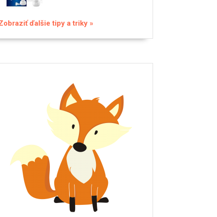
Zobraziť ďalšie tipy a triky »