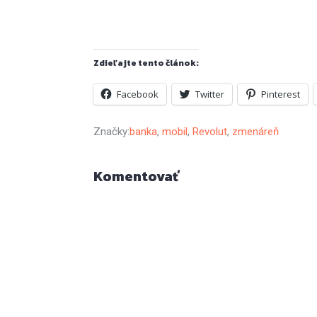
Zdieľajte tento článok:
Facebook
Twitter
Pinterest
Značky:
banka
,
mobil
,
Revolut
,
zmenáreň
Komentovať