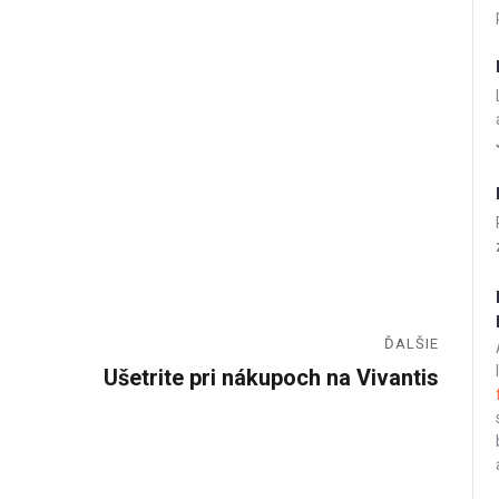
ĎALŠIE
Ušetrite pri nákupoch na Vivantis