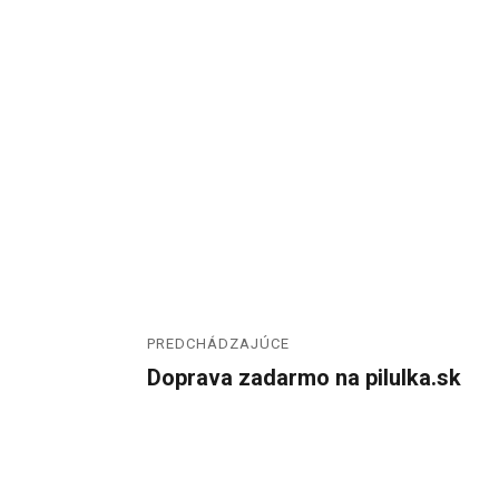
PREDCHÁDZAJÚCE
Doprava zadarmo na pilulka.sk